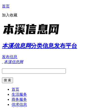
首页
加入收藏
本溪信息网
分类信息发布平台
发布信息
本溪信息网
首页
生活服务
商务服务
供求信息