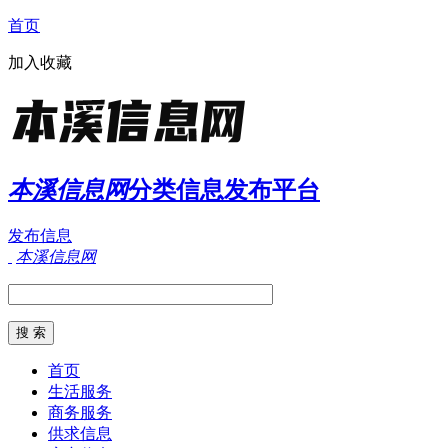
首页
加入收藏
本溪信息网
分类信息发布平台
发布信息
本溪信息网
首页
生活服务
商务服务
供求信息