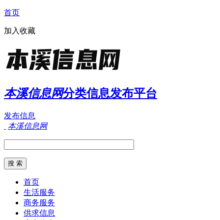
首页
加入收藏
本溪信息网
分类信息发布平台
发布信息
本溪信息网
首页
生活服务
商务服务
供求信息