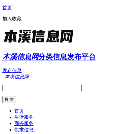
首页
加入收藏
本溪信息网
分类信息发布平台
发布信息
本溪信息网
首页
生活服务
商务服务
供求信息