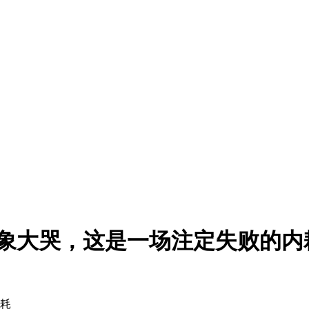
对象大哭，这是一场注定失败的内
内耗