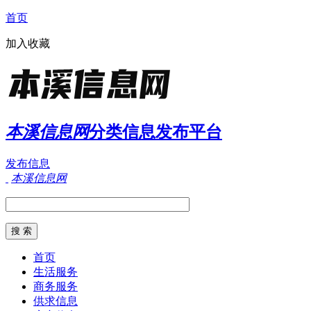
首页
加入收藏
本溪信息网
分类信息发布平台
发布信息
本溪信息网
首页
生活服务
商务服务
供求信息