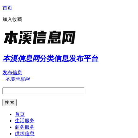
首页
加入收藏
本溪信息网
分类信息发布平台
发布信息
本溪信息网
首页
生活服务
商务服务
供求信息