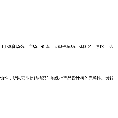
泛用于体育场馆、广场、仓库、大型停车场、休闲区、景区、花
腐蚀性，所以它能使结构部件地保持产品设计初的完整性。镀锌