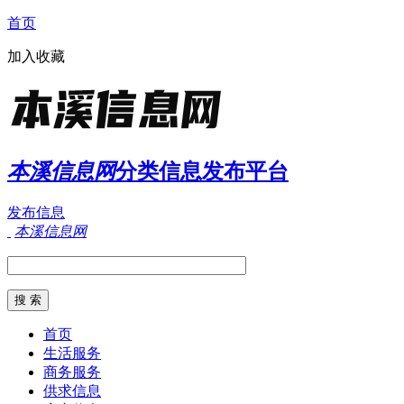
首页
加入收藏
本溪信息网
分类信息发布平台
发布信息
本溪信息网
首页
生活服务
商务服务
供求信息