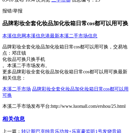
报错/举报
品牌彩妆全套化妆品加化妆箱日常cos都可以用可换
本溪信息网
本溪信息港
最新本溪二手市场信息
品牌彩妆全套化妆品加化妆箱日常cos都可以用可换，
交易地
点：
邓庄镇
化妆品可换只换手机​‌‌
。本溪二手市场发布。
更多品牌彩妆全套化妆品加化妆箱日常cos都可以用可换最新
相关信息：
本溪二手市场
品牌彩妆全套化妆品加化妆箱日常cos都可以用
可换
本溪二手市场发布平台:http://www.luomall.com/ershou/25.html
相关信息
上一篇：
转让斯巴克纯音乐功放+乐富豪监听1号发烧音箱