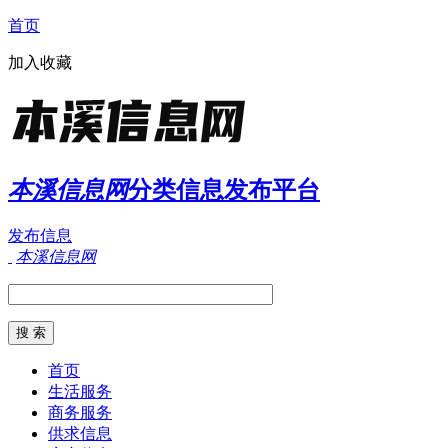
首页
加入收藏
本溪信息网
分类信息发布平台
发布信息
本溪信息网
首页
生活服务
商务服务
供求信息