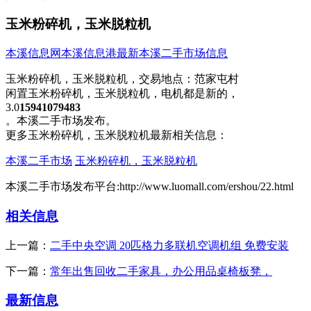
玉米粉碎机，玉米脱粒机
本溪信息网
本溪信息港
最新本溪二手市场信息
玉米粉碎机，玉米脱粒机，
交易地点：
范家屯村
闲置玉米粉碎机，玉米脱粒机，电机都是新的，
3.0​‌‌
15941079483
。本溪二手市场发布。
更多玉米粉碎机，玉米脱粒机最新相关信息：
本溪二手市场
玉米粉碎机，玉米脱粒机
本溪二手市场发布平台:http://www.luomall.com/ershou/22.html
相关信息
上一篇：
二手中央空调 20匹格力多联机空调机组 免费安装
下一篇：
常年出售回收二手家具，办公用品桌椅板凳，
最新信息