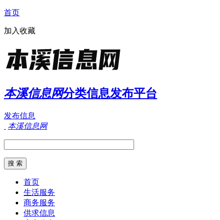
首页
加入收藏
本溪信息网
分类信息发布平台
发布信息
本溪信息网
首页
生活服务
商务服务
供求信息