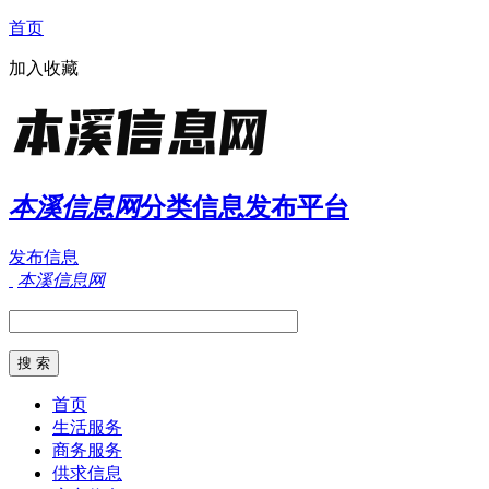
首页
加入收藏
本溪信息网
分类信息发布平台
发布信息
本溪信息网
首页
生活服务
商务服务
供求信息