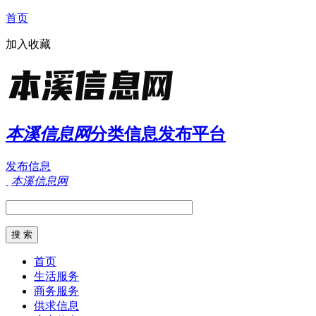
首页
加入收藏
本溪信息网
分类信息发布平台
发布信息
本溪信息网
首页
生活服务
商务服务
供求信息