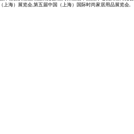
（上海）展览会,第五届中国（上海）国际时尚家居用品展览会,