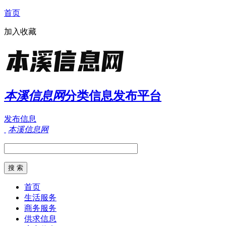
首页
加入收藏
本溪信息网
分类信息发布平台
发布信息
本溪信息网
首页
生活服务
商务服务
供求信息