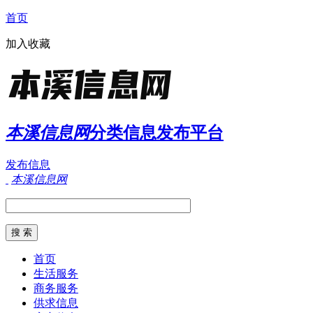
首页
加入收藏
本溪信息网
分类信息发布平台
发布信息
本溪信息网
首页
生活服务
商务服务
供求信息