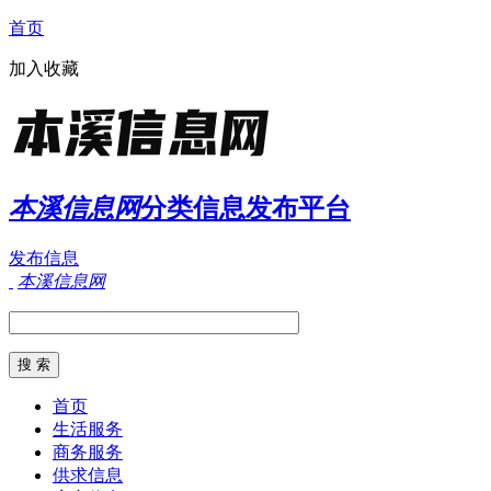
首页
加入收藏
本溪信息网
分类信息发布平台
发布信息
本溪信息网
首页
生活服务
商务服务
供求信息