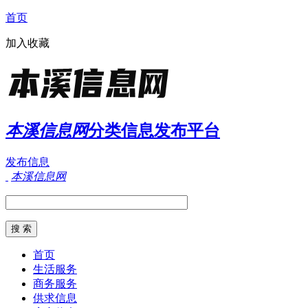
首页
加入收藏
本溪信息网
分类信息发布平台
发布信息
本溪信息网
首页
生活服务
商务服务
供求信息