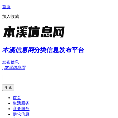
首页
加入收藏
本溪信息网
分类信息发布平台
发布信息
本溪信息网
首页
生活服务
商务服务
供求信息