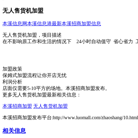
无人售货机加盟
本溪信息网
本溪信息港
最新本溪招商加盟信息
无人售货机加盟，项目描述
在不影响原工作和生活的情况下 24小时自动值守 省心省力 
加盟政策
保姆式加盟流程让你开店无忧
利润分析
店面仅需要5-10平方的场地。本溪招商加盟发布。
更多无人售货机加盟最新相关信息：
本溪招商加盟
无人售货机加盟
本溪招商加盟发布平台:http://www.luomall.com/zhaoshang/10.html
相关信息