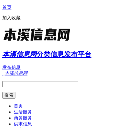
首页
加入收藏
本溪信息网
分类信息发布平台
发布信息
本溪信息网
首页
生活服务
商务服务
供求信息