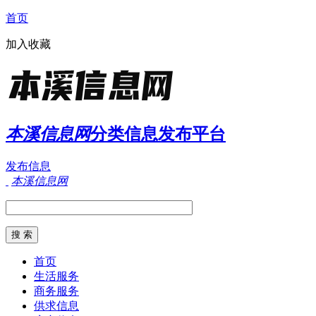
首页
加入收藏
本溪信息网
分类信息发布平台
发布信息
本溪信息网
首页
生活服务
商务服务
供求信息