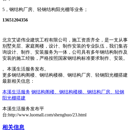
5，钢结构厂房、轻钢结构阳光棚等业务；
13651204356
北京艾诺伟业建筑工程有限公司，施工资质齐全，是一支从事
别墅夹层、家庭阁楼，设计、制作安装的专业队伍，我们集咨
询设计、制作、安装服务为一体，公司具有多年钢结构制作及
安装的施工经验，严格按照国家钢结构标准要求制作、安装。
。本溪生活服务发布。
更多钢结构阁楼、钢结构楼梯、钢结构厂房、轻钢阳光棚搭建
最新相关信息：
本溪生活服务
钢结构阁楼、钢结构楼梯、钢结构厂房、轻钢
阳光棚搭建
本溪生活服务发布平
台:http://www.luomall.com/shenghuo/23.html
相关信息