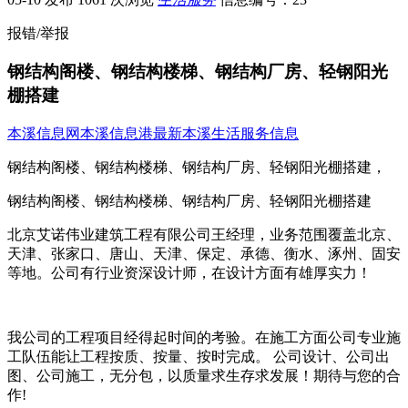
报错/举报
钢结构阁楼、钢结构楼梯、钢结构厂房、轻钢阳光
棚搭建
本溪信息网
本溪信息港
最新本溪生活服务信息
钢结构阁楼、钢结构楼梯、钢结构厂房、轻钢阳光棚搭建，
钢结构阁楼、钢结构楼梯、钢结构厂房、轻钢阳光棚搭建
北京艾诺伟业建筑工程有限公司王经理，业务范围覆盖北京、
天津、张家口、唐山、天津、保定、承德、衡水、涿州、固安
等地。公司有行业资深设计师，在设计方面有雄厚实力！
我公司的工程项目经得起时间的考验。在施工方面公司专业施
工队伍能让工程按质、按量、按时完成。 公司设计、公司出
图、公司施工，无分包，以质量求生存求发展！期待与您的合
作!