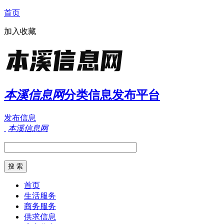
首页
加入收藏
本溪信息网
分类信息发布平台
发布信息
本溪信息网
首页
生活服务
商务服务
供求信息