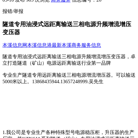
报错/举报
隧道专用油浸式远距离输送三相电源升频增流增压
变压器
本溪信息网
本溪信息港
最新本溪商务服务信息
隧道专用油浸式远距离输送三相电源升频增流增压变压器，卓
立打造隧道（矿山）电源远距离输送行业第一品牌
专业生产隧道专用远距离输送三相电源增流增压器。可以输送
5000米以上。13868435944.13657248999.吴先生
1.我公司是专业生产各种特殊型号电源稳压柜，升压器的生产