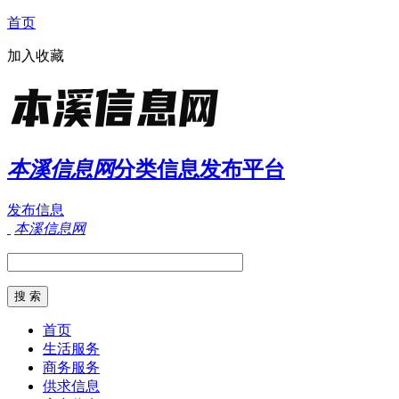
首页
加入收藏
本溪信息网
分类信息发布平台
发布信息
本溪信息网
首页
生活服务
商务服务
供求信息