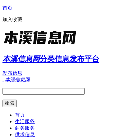
首页
加入收藏
本溪信息网
分类信息发布平台
发布信息
本溪信息网
首页
生活服务
商务服务
供求信息