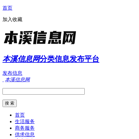
首页
加入收藏
本溪信息网
分类信息发布平台
发布信息
本溪信息网
首页
生活服务
商务服务
供求信息