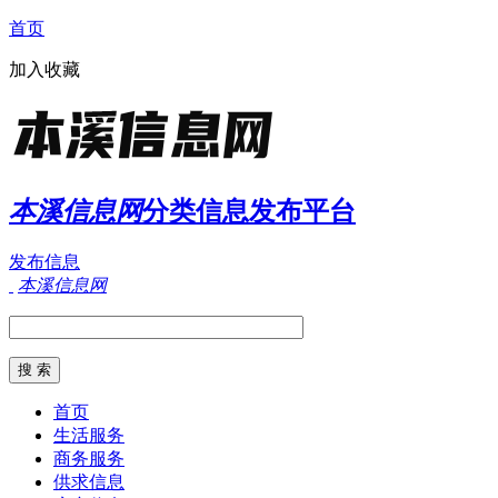
首页
加入收藏
本溪信息网
分类信息发布平台
发布信息
本溪信息网
首页
生活服务
商务服务
供求信息