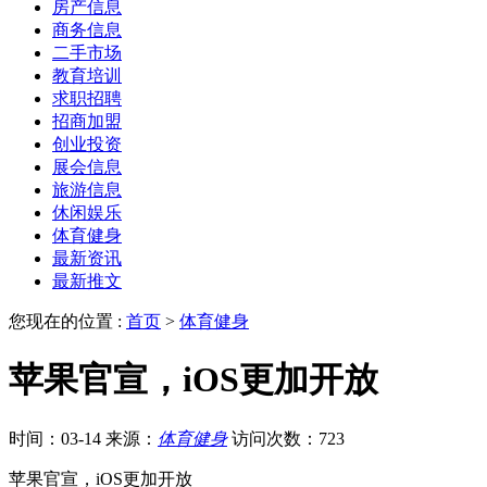
房产信息
商务信息
二手市场
教育培训
求职招聘
招商加盟
创业投资
展会信息
旅游信息
休闲娱乐
体育健身
最新资讯
最新推文
您现在的位置 :
首页
>
体育健身
苹果官宣，iOS更加开放
时间：03-14
来源：
体育健身
访问次数：723
苹果官宣，iOS更加开放